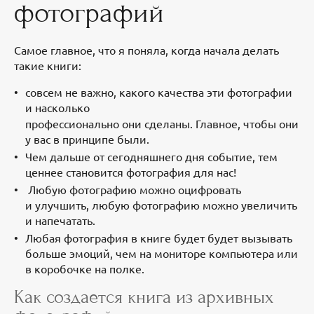
фотографий
Самое главное, что я поняла, когда начала делать
такие книги:
совсем не важно, какого качества эти фотографии
и насколько
профессионально они сделаны. Главное, чтобы они
у вас в принципе были.
Чем дальше от сегодняшнего дня событие, тем
ценнее становится фотография для нас!
Любую фотографию можно оцифровать
и улучшить, любую фотографию можно увеличить
и напечатать.
Любая фотография в книге будет будет вызывать
больше эмоций, чем на мониторе компьютера или
в коробочке на полке.
Как создается книга из архивных