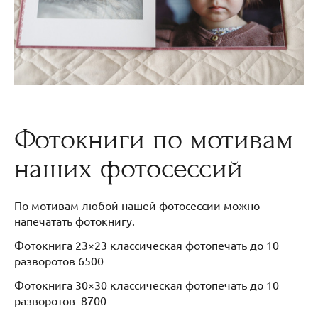
Фотокниги по мотивам
наших фотосессий
По мотивам любой нашей фотосессии можно
напечатать фотокнигу.
Фотокнига 23×23 классическая фотопечать до 10
разворотов 6500
Фотокнига 30×30 классическая фотопечать до 10
разворотов 8700