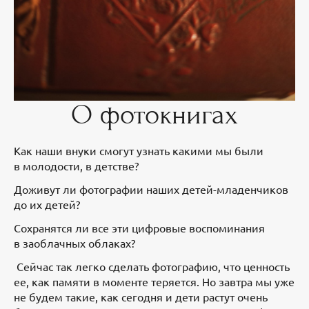
О фотокнигах
Как наши внуки смогут узнать какими мы были
в молодости, в детстве?
Доживут ли фотографии наших детей-младенчиков
до их детей?
Сохранятся ли все эти цифровые воспоминания
в заоблачных облаках?
Сейчас так легко сделать фотографию, что ценность
ее, как памяти в моменте теряется. Но завтра мы уже
не будем такие, как сегодня и дети растут очень