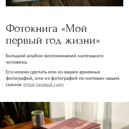
Фотокнига «Мой
первый год жизни»
Большой альбом воспоминаний маленького
человека.
Его можно сделать или из ваших архивных
фотографий, или из фотографий по мотивам наших
съемок
«Мой первый год»