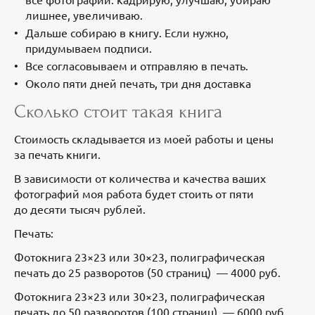
лишнее, увеличиваю.
Дальше собираю в книгу. Если нужно,
придумываем подписи.
Все согласовываем и отправляю в печать.
Около пяти дней печать, три дня доставка
Сколько стоит такая книга
Стоимость складывается из моей работы и цены
за печать книги.
В зависимости от количества и качества ваших
фотографий моя работа будет стоить от пяти
до десяти тысяч рублей.
Печать:
Фотокнига 23×23 или 30×23, полиграфическая
печать до 25 разворотов (50 страниц) — 4000 руб.
Фотокнига 23×23 или 30×23, полиграфическая
печать до 50 разворотов (100 страниц) — 6000 руб.