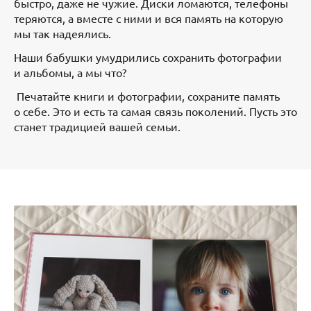
быстро, даже не чужие. Диски ломаются, телефоны
теряются, а вместе с ними и вся память на которую
мы так надеялись.
Наши бабушки умудрились сохранить фотографии
и альбомы, а мы что?
Печатайте книги и фотографии, сохраните память
о себе. Это и есть та самая связь поколений. Пусть это
станет традицией вашей семьи.