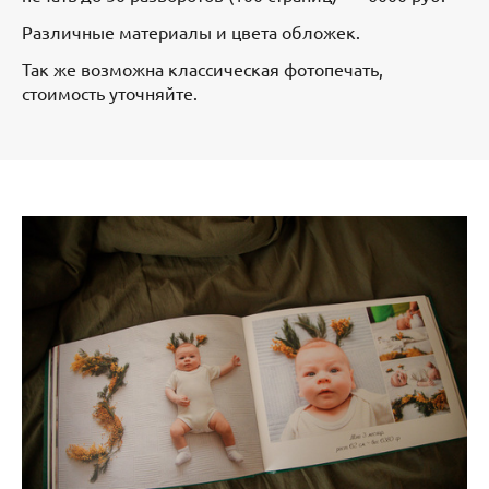
Различные материалы и цвета обложек.
Так же возможна классическая фотопечать,
стоимость уточняйте.