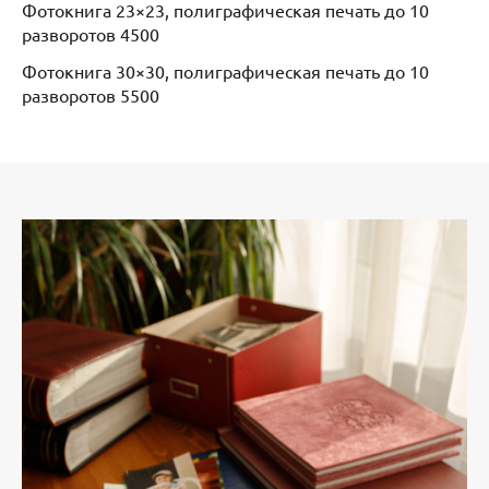
Фотокнига 23×23, полиграфическая печать до 10
разворотов 4500
Фотокнига 30×30, полиграфическая печать до 10
разворотов 5500