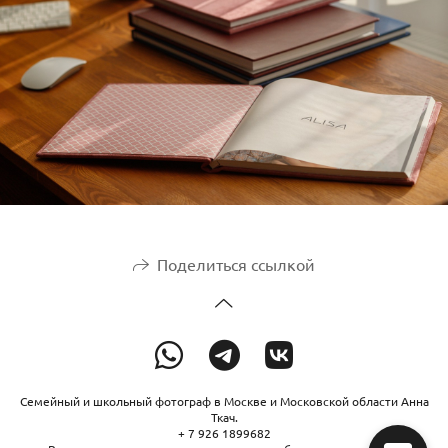
Поделиться ссылкой
Семейный и школьный фотограф в Москве и Московской области Анна
Ткач.
+ 7 926 1899682