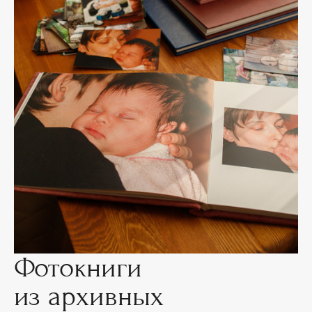
Фотокниги
из архивных