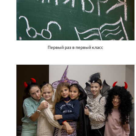
Первый раз в первый класс