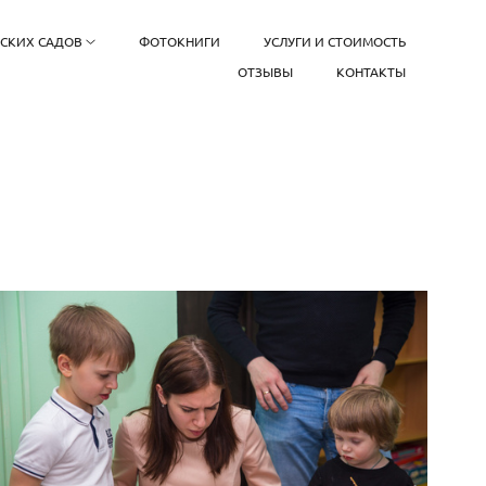
ТСКИХ САДОВ
ФОТОКНИГИ
УСЛУГИ И СТОИМОСТЬ
ОТЗЫВЫ
КОНТАКТЫ