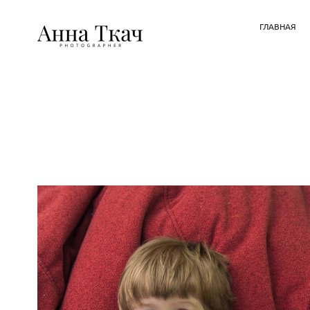
ГЛАВНАЯ