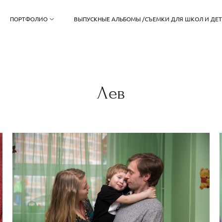
ПОРТФОЛИО
ВЫПУСКНЫЕ АЛЬБОМЫ /СЪЕМКИ ДЛЯ ШКОЛ И ДЕ
Лев