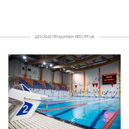
ДЕТСКИЕ ПРАЗДНИКИ РЕПОРТАЖ