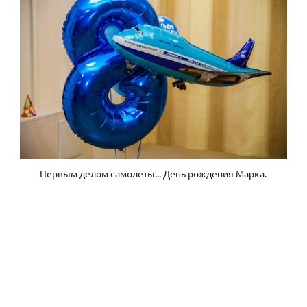
Первым делом самолеты... День рождения Марка.