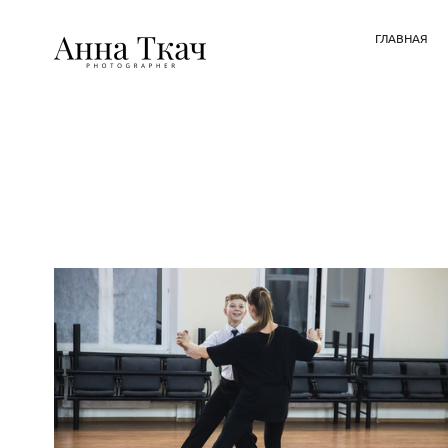
ГЛАВНАЯ