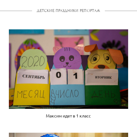
ДЕТСКИЕ ПРАЗДНИКИ РЕПОРТАЖ
Максим идет в 1 класс