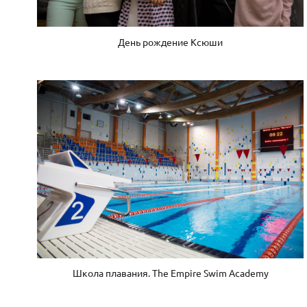
День рождение Ксюши
Школа плавания. The Empire Swim Academy