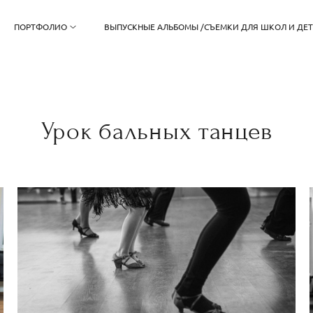
ПОРТФОЛИО
ВЫПУСКНЫЕ АЛЬБОМЫ /СЪЕМКИ ДЛЯ ШКОЛ И ДЕ
Урок бальных танцев