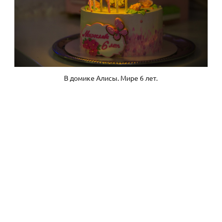
В домике Алисы. Мире 6 лет.