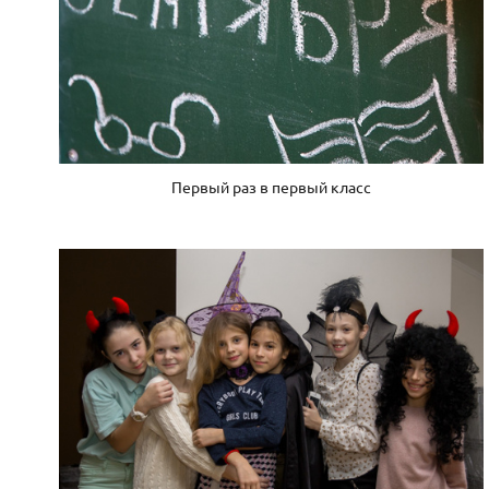
Первый раз в первый класс