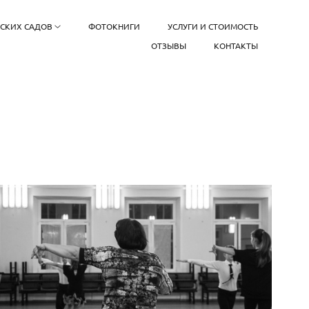
ТСКИХ САДОВ
ФОТОКНИГИ
УСЛУГИ И СТОИМОСТЬ
ОТЗЫВЫ
КОНТАКТЫ